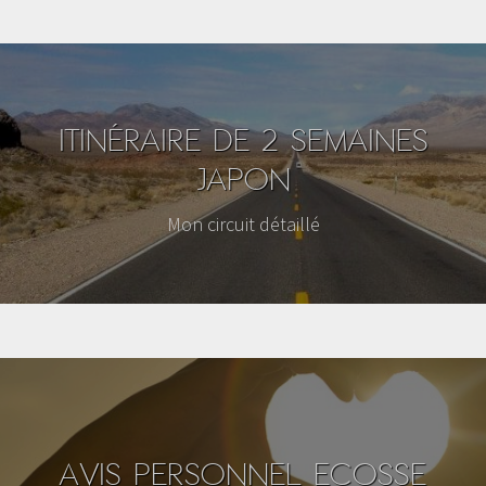
ITINÉRAIRE DE 2 SEMAINES
JAPON
Mon circuit détaillé
AVIS PERSONNEL ECOSSE