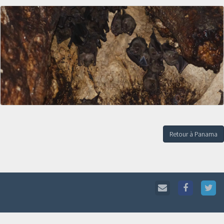
Retour à Panama