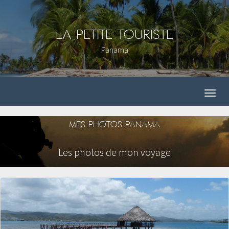
La Petite Touriste
Panama
MES PHOTOS PANAMA
Les photos de mon voyage