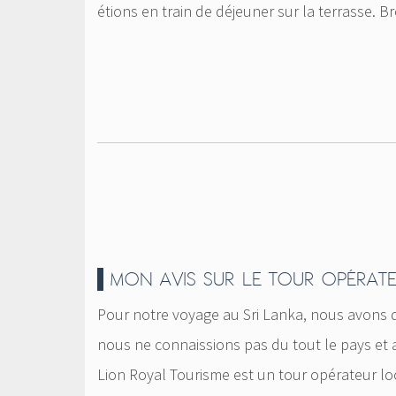
étions en train de déjeuner sur la terrasse. Bre
MON AVIS SUR LE TOUR OPÉRAT
Pour notre voyage au Sri Lanka, nous avons d
nous ne connaissions pas du tout le pays et 
Lion Royal Tourisme est un tour opérateur lo