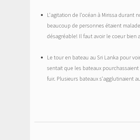
L'agitation de l'océan à Mirissa durant n
beaucoup de personnes étaient malades
désagréable! Il faut avoir le coeur bien
Le tour en bateau au Sri Lanka pour voi
sentait que les bateaux pourchassaient 
fuir. Plusieurs bateaux s'agglutinaient aut