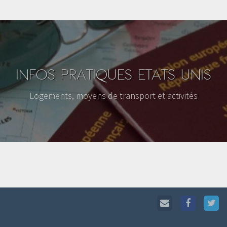
INFOS PRATIQUES ETATS UNIS
Logements, moyens de transport et activités